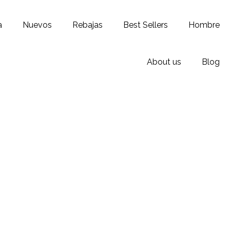
a
Nuevos
Rebajas
Best Sellers
Hombre
About us
Blog