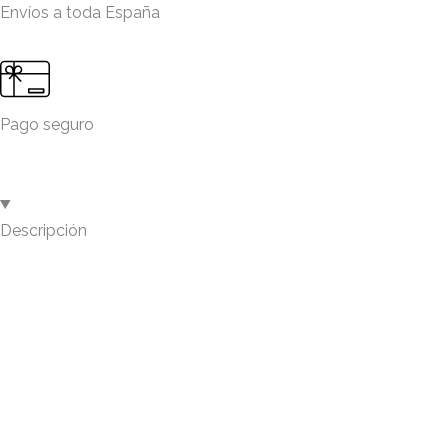
Envíos a toda España
Pago seguro
Descripción